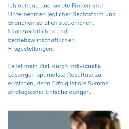
Ich betreue und berate Firmen und
Unternehmen jeglicher Rechtsform und
Branchen zu allen steuerlichen,
bilanzrechtlichen und
betriebswirtschaftlichen
Fragestellungen.
Es ist mein Ziel, durch individuelle
Lösungen optimalste Resultate zu
erreichen, denn Erfolg ist die Summe
strategischer Entscheidungen.