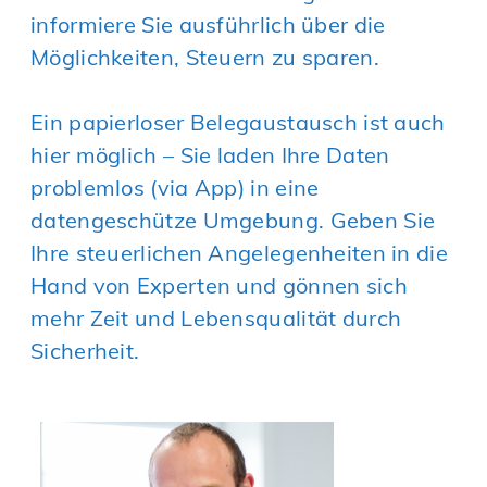
informiere Sie ausführlich über die
Möglichkeiten, Steuern zu sparen.
Ein papierloser Belegaustausch ist auch
hier möglich – Sie laden Ihre Daten
problemlos (via App) in eine
datengeschütze Umgebung. Geben Sie
Ihre steuerlichen Angelegenheiten in die
Hand von Experten und gönnen sich
mehr Zeit und Lebensqualität durch
Sicherheit.