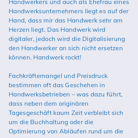
Handwerkers und auch als Ehefrau eines
Handwerksunternehmers liegt es auf der
Hand, dass mir das Handwerk sehr am
Herzen liegt. Das Handwerk wird
digitaler, jedoch wird die Digitalisierung
den Handwerker an sich nicht ersetzen
können. Handwerk rockt!
Fachkräftemangel und Preisdruck
bestimmen oft das Geschehen in
Handwerksbetrieben – was dazu führt,
dass neben dem originären
Tagesgeschäft kaum Zeit verbleibt sich
um die Buchhaltung oder die
Optimierung von Abläufen rund um die