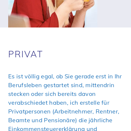
PRIVAT
Es ist völlig egal, ob Sie gerade erst in Ihr
Berufsleben gestartet sind, mittendrin
stecken oder sich bereits davon
verabschiedet haben, ich erstelle für
Privatpersonen (Arbeitnehmer, Rentner,
Beamte und Pensionäre) die jährliche
Einkommensteuererklärung und