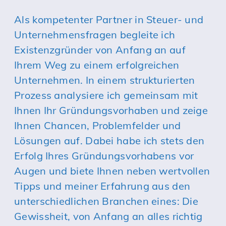
Als kompetenter Partner in Steuer- und
Unternehmensfragen begleite ich
Existenzgründer von Anfang an auf
Ihrem Weg zu einem erfolgreichen
Unternehmen. In einem strukturierten
Prozess analysiere ich gemeinsam mit
Ihnen Ihr Gründungsvorhaben und zeige
Ihnen Chancen, Problemfelder und
Lösungen auf. Dabei habe ich stets den
Erfolg Ihres Gründungsvorhabens vor
Augen und biete Ihnen neben wertvollen
Tipps und meiner Erfahrung aus den
unterschiedlichen Branchen eines: Die
Gewissheit, von Anfang an alles richtig