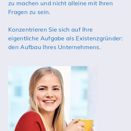
zu machen und nicht alleine mit Ihren
Fragen zu sein.
Konzentrieren Sie sich auf Ihre
eigentliche Aufgabe als Existenzgründer:
den Aufbau Ihres Unternehmens.