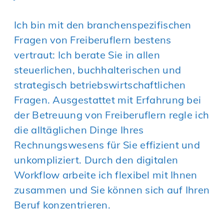
Ich bin mit den branchenspezifischen
Fragen von Freiberuflern bestens
vertraut: Ich berate Sie in allen
steuerlichen, buchhalterischen und
strategisch betriebswirtschaftlichen
Fragen. Ausgestattet mit Erfahrung bei
der Betreuung von Freiberuflern regle ich
die alltäglichen Dinge Ihres
Rechnungswesens für Sie effizient und
unkompliziert. Durch den digitalen
Workflow arbeite ich flexibel mit Ihnen
zusammen und Sie können sich auf Ihren
Beruf konzentrieren.