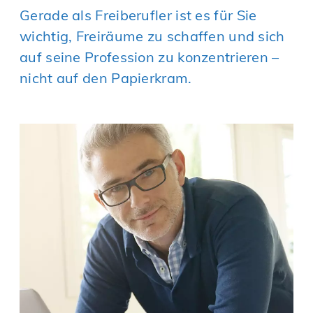
Gerade als Freiberufler ist es für Sie
wichtig, Freiräume zu schaffen und sich
auf seine Profession zu konzentrieren –
nicht auf den Papierkram.