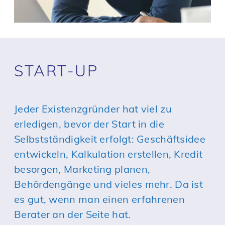
START-UP
Jeder Existenzgründer hat viel zu
erledigen, bevor der Start in die
Selbstständigkeit erfolgt: Geschäftsidee
entwickeln, Kalkulation erstellen, Kredit
besorgen, Marketing planen,
Behördengänge und vieles mehr. Da ist
es gut, wenn man einen erfahrenen
Berater an der Seite hat.