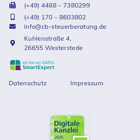
(+49) 4488 – 7380299
(+49) 170 – 8603802
info@cb-steuerberatung.de
Kuhlenstraße 4,
26655 Westerstede
Datenschutz
Impressum