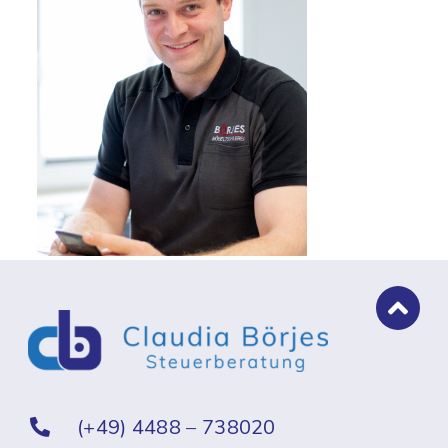
(+49) 4488 – 738020