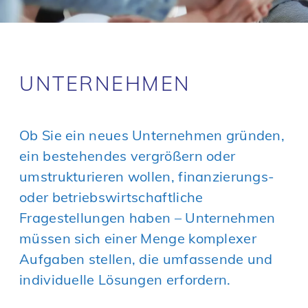
UNTERNEHMEN
Ob Sie ein neues Unternehmen gründen,
ein bestehendes vergrößern oder
umstrukturieren wollen, finanzierungs-
oder betriebswirtschaftliche
Fragestellungen haben – Unternehmen
müssen sich einer Menge komplexer
Aufgaben stellen, die umfassende und
individuelle Lösungen erfordern.