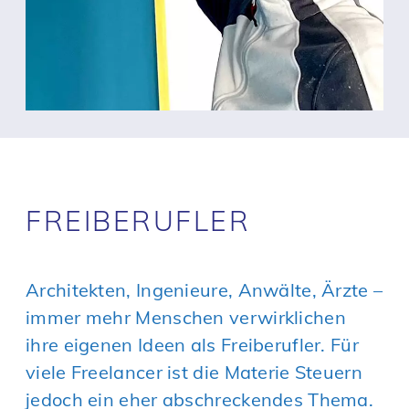
FREIBERUFLER
Architekten, Ingenieure, Anwälte, Ärzte –
immer mehr Menschen verwirklichen
ihre eigenen Ideen als Freiberufler. Für
viele Freelancer ist die Materie Steuern
jedoch ein eher abschreckendes Thema.