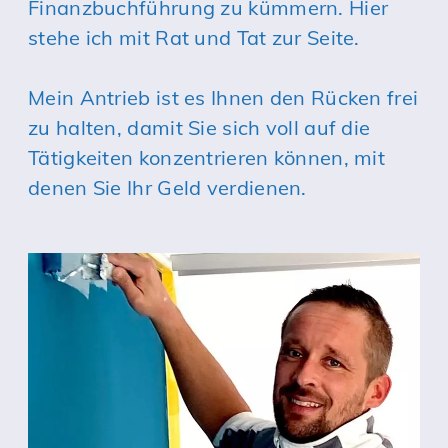
Finanzbuchführung zu kümmern. Hier
stehe ich mit Rat und Tat zur Seite.
Mein Antrieb ist es Ihnen den Rücken frei
zu halten, damit Sie sich voll auf die
Tätigkeiten konzentrieren können, mit
denen Sie Ihr Geld verdienen.